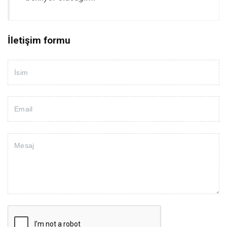
İletişim formu