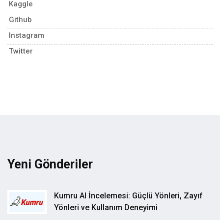
Kaggle
Github
Instagram
Twitter
Yeni Gönderiler
Kumru AI İncelemesi: Güçlü Yönleri, Zayıf
Yönleri ve Kullanım Deneyimi