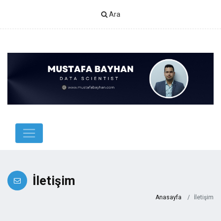
Ara
İletişim
Anasayfa
İletişim