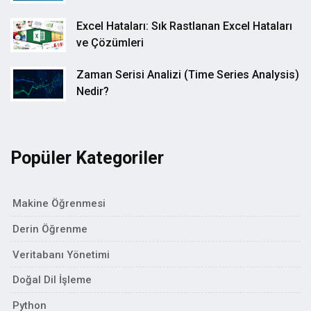
Excel Hataları: Sık Rastlanan Excel Hataları
ve Çözümleri
Zaman Serisi Analizi (Time Series Analysis)
Nedir?
Popüler Kategoriler
Makine Öğrenmesi
Derin Öğrenme
Veritabanı Yönetimi
Doğal Dil İşleme
Python