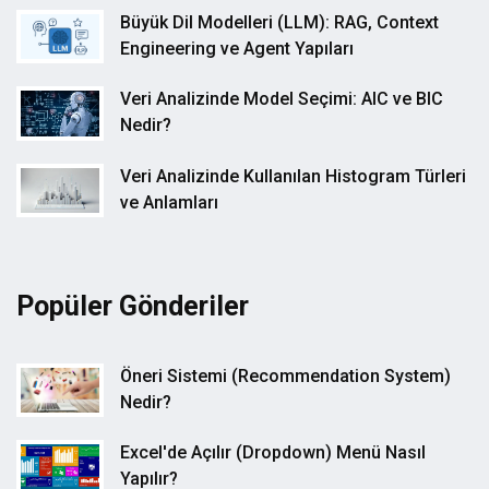
Büyük Dil Modelleri (LLM): RAG, Context
Engineering ve Agent Yapıları
Veri Analizinde Model Seçimi: AIC ve BIC
Nedir?
Veri Analizinde Kullanılan Histogram Türleri
ve Anlamları
Popüler Gönderiler
Öneri Sistemi (Recommendation System)
Nedir?
Excel'de Açılır (Dropdown) Menü Nasıl
Yapılır?