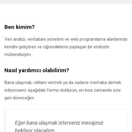
Ben kimim?
Veri analizi, veritabanı yönetimi ve web programlama alanlarında
kendini geliştiren ve öğrendiklerini paylaşan bir endüstri
mühendisiyim.
Nasıl yardımcı olabilirim?
Bana ulaşmak, reklam vermek ya da sadece merhaba demek
istiyorsanız aşağıdaki formu doldurun, en kısa zamanda size
geri döneceğim.
Eğer bana ulaşmak isterseniz mesajınızı
bekliyor olacağım.