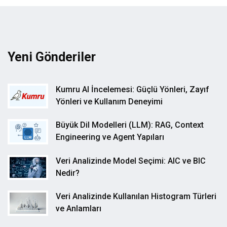
Yeni Gönderiler
Kumru AI İncelemesi: Güçlü Yönleri, Zayıf
Yönleri ve Kullanım Deneyimi
Büyük Dil Modelleri (LLM): RAG, Context
Engineering ve Agent Yapıları
Veri Analizinde Model Seçimi: AIC ve BIC
Nedir?
Veri Analizinde Kullanılan Histogram Türleri
ve Anlamları