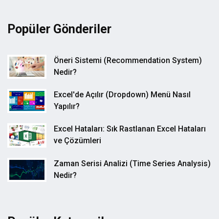
Popüler Gönderiler
Öneri Sistemi (Recommendation System)
Nedir?
Excel'de Açılır (Dropdown) Menü Nasıl
Yapılır?
Excel Hataları: Sık Rastlanan Excel Hataları
ve Çözümleri
Zaman Serisi Analizi (Time Series Analysis)
Nedir?