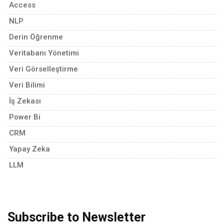
Access
NLP
Derin Öğrenme
Veritabanı Yönetimi
Veri Görselleştirme
Veri Bilimi
İş Zekası
Power Bi
CRM
Yapay Zeka
LLM
Subscribe to Newsletter