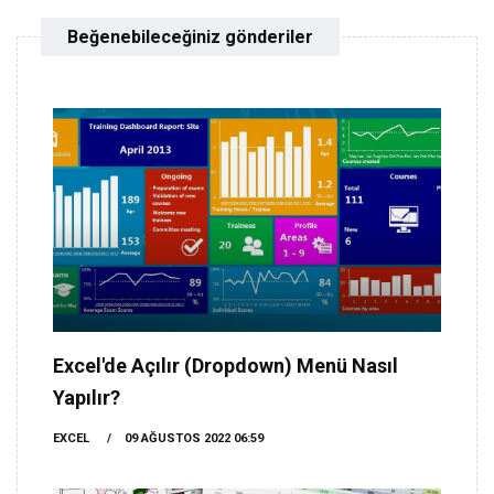
Beğenebileceğiniz gönderiler
Excel'de Açılır (Dropdown) Menü Nasıl
Yapılır?
EXCEL
09 AĞUSTOS 2022 06:59