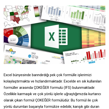
Excel bünyesinde barındırdığı pek çok formülle işlerimizi
kolaylaştırmakta ve hızlandırmaktadır. Excelde en sık kullanılan
formüller arasında ÇOKEĞER formulü (IFS) bulunmaktadır.
Özellikle karmaşık ve çok yönlü işlerle uğraştığımızda kurtarıcı
olarak çıkan formül ÇOKEĞER formülüdür. Bu formül ile çok
yönlü durumları başarıyla formülize edebilir, karışık gibi duran