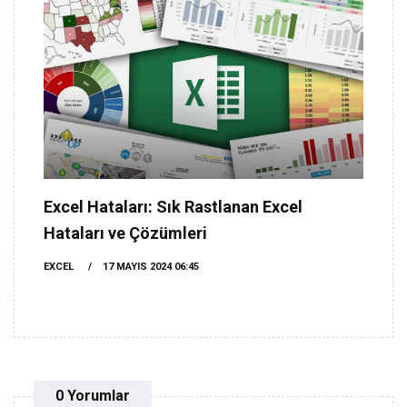
Excel Hataları: Sık Rastlanan Excel
Hataları ve Çözümleri
EXCEL
17 MAYIS 2024 06:45
0 Yorumlar