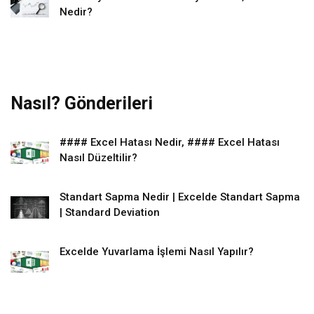
Nedir?
Nasıl? Gönderileri
#### Excel Hatası Nedir, #### Excel Hatası
Nasıl Düzeltilir?
Standart Sapma Nedir | Excelde Standart Sapma
| Standard Deviation
Excelde Yuvarlama İşlemi Nasıl Yapılır?