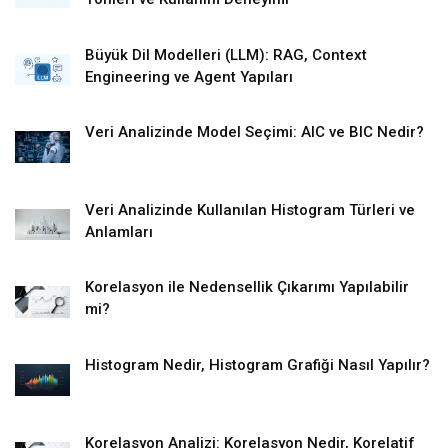
Büyük Dil Modelleri (LLM): RAG, Context
Engineering ve Agent Yapıları
Veri Analizinde Model Seçimi: AIC ve BIC Nedir?
Veri Analizinde Kullanılan Histogram Türleri ve
Anlamları
Korelasyon ile Nedensellik Çıkarımı Yapılabilir
mi?
Histogram Nedir, Histogram Grafiği Nasıl Yapılır?
Korelasyon Analizi: Korelasyon Nedir, Korelatif