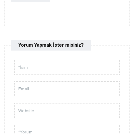
Yorum Yapmak İster misiniz?