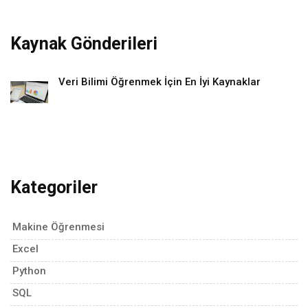
Kaynak Gönderileri
Veri Bilimi Öğrenmek İçin En İyi Kaynaklar
Kategoriler
Makine Öğrenmesi
Excel
Python
SQL