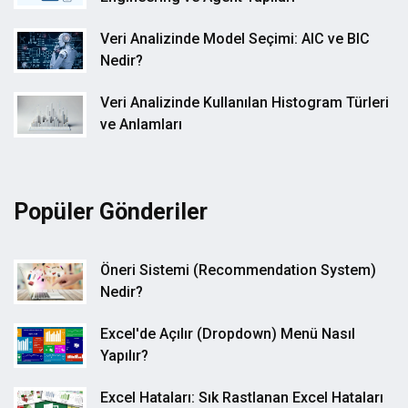
Veri Analizinde Model Seçimi: AIC ve BIC
Nedir?
Veri Analizinde Kullanılan Histogram Türleri
ve Anlamları
Popüler Gönderiler
Öneri Sistemi (Recommendation System)
Nedir?
Excel'de Açılır (Dropdown) Menü Nasıl
Yapılır?
Excel Hataları: Sık Rastlanan Excel Hataları