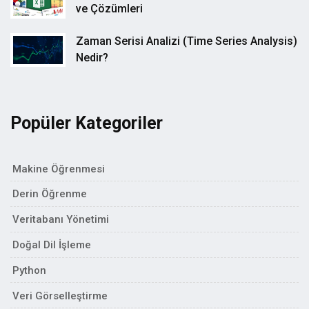
ve Çözümleri
Zaman Serisi Analizi (Time Series Analysis)
Nedir?
Popüler Kategoriler
Makine Öğrenmesi
Derin Öğrenme
Veritabanı Yönetimi
Doğal Dil İşleme
Python
Veri Görselleştirme