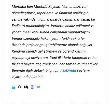
Merhaba ben Mustafa Bayhan. Veri analizi, veri
görselleştirme, raporlama ve finansal analiz gibi
veriyle yakından ilgili alanlarda çalışmalar yapan bir
Endüstri mühendisiyim. Verilerin analiz edilmesi ve
yönetilmesi konusunda çalışmalar yapmaktayım.
Veriler üzerindeki hakimiyetim farklı sektörler
üzerinde projeler geliştirebilmeme olanak sağlıyor.
Kendimi sürekli geliştirmeyi ve öğrendiklerimi
paylaşmayı seviyorum. Yeni fikirlerle tanışmak ve bu
fikirleri hayata geçirmek beni her zaman mutlu ediyor.
Benimle ilgili detaylı bilgi için
hakkımda
sayfamı
ziyaret edebilirsiniz.