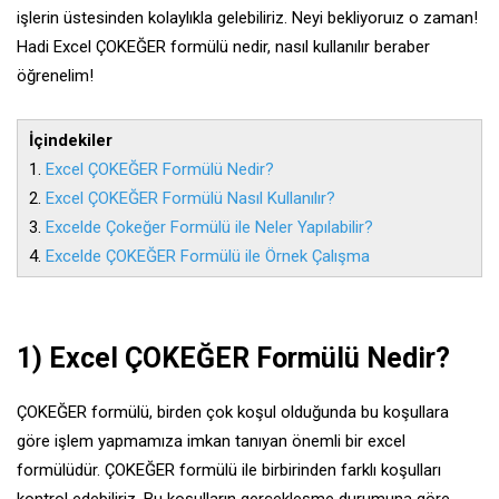
işlerin üstesinden kolaylıkla gelebiliriz. Neyi bekliyoruız o zaman!
Hadi Excel ÇOKEĞER formülü nedir, nasıl kullanılır beraber
öğrenelim!
İçindekiler
1.
Excel ÇOKEĞER Formülü Nedir?
2.
Excel ÇOKEĞER Formülü Nasıl Kullanılır?
3.
Excelde Çokeğer Formülü ile Neler Yapılabilir?
4.
Excelde ÇOKEĞER Formülü ile Örnek Çalışma
1)
Excel ÇOKEĞER Formülü Nedir?
ÇOKEĞER formülü, birden çok koşul olduğunda bu koşullara
göre işlem yapmamıza imkan tanıyan önemli bir excel
formülüdür. ÇOKEĞER formülü ile birbirinden farklı koşulları