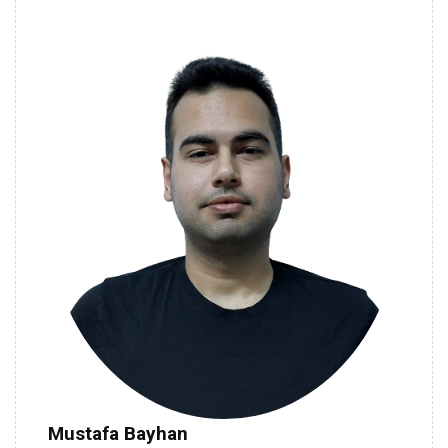
Mustafa Bayhan